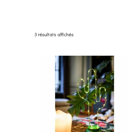
3 résultats affichés