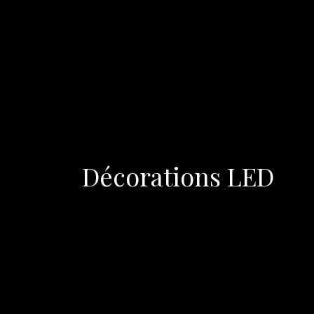
Décorations LED