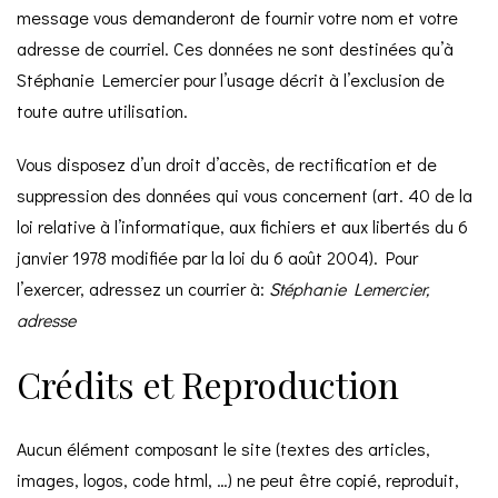
message vous demanderont de fournir votre nom et votre
adresse de courriel. Ces données ne sont destinées qu’à
Stéphanie Lemercier pour l’usage décrit à l’exclusion de
toute autre utilisation.
Vous disposez d’un droit d’accès, de rectification et de
suppression des données qui vous concernent (art. 40 de la
loi relative à l’informatique, aux fichiers et aux libertés du 6
janvier 1978 modifiée par la loi du 6 août 2004). Pour
l’exercer, adressez un courrier à:
Stéphanie Lemercier,
adresse
Crédits et Reproduction
Aucun élément composant le site (textes des articles,
images, logos, code html, …) ne peut être copié, reproduit,