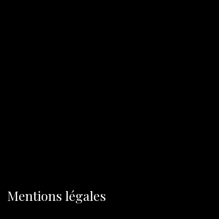
Mentions légales