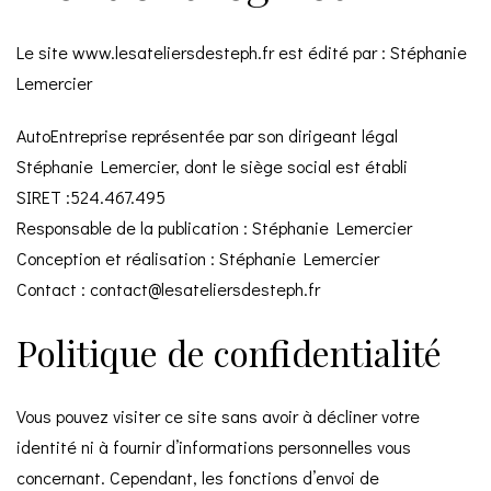
Le site www.lesateliersdesteph.fr est édité par : Stéphanie
Lemercier
AutoEntreprise représentée par son dirigeant légal
Stéphanie Lemercier, dont le siège social est établi
SIRET :524.467.495
Responsable de la publication : Stéphanie Lemercier
Conception et réalisation : Stéphanie Lemercier
Contact : contact@lesateliersdesteph.fr
Politique de confidentialité
Vous pouvez visiter ce site sans avoir à décliner votre
identité ni à fournir d’informations personnelles vous
concernant. Cependant, les fonctions d’envoi de