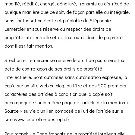
modifié, réédité, chargé, dénaturé, transmis ou distribué de
quelque manière que ce soit, de façon partielle ou intégrale,
sans l’autorisation écrite et préalable de Stéphanie
Lemercier et sous réserve du respect des droits de
propriété intellectuelle et de tout autre droit de propriété
dont il est fait mention.
Stéphanie Lemercier se réserve le droit de poursuivre tout
acte de contrefaçon de ses droits de propriété
intellectuelle. Sont autorisés sans autorisation expresse, la
copie sur un site web ou blog, du titre et des 500 premiers
caractères des articles à condition que la copie soit
accompagnée sur la même page de l’article de la mention «
Source » suivie d’un lien composé de l’url de l’article sur le
site www.lesateliersdesteph.fr
Pour rappel: Le Code français de la propriété intellectuelle