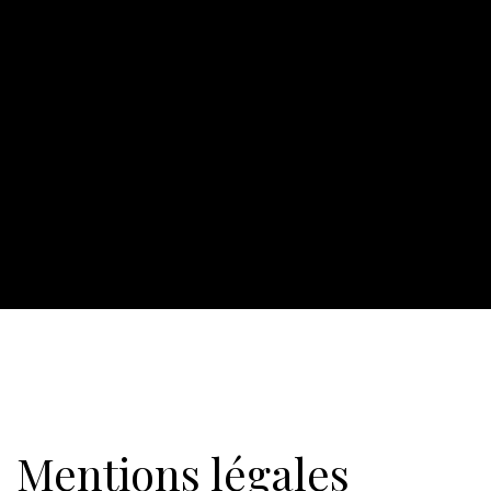
Mentions légales