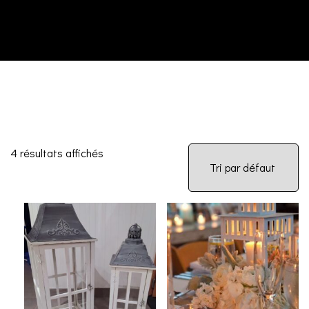
4 résultats affichés