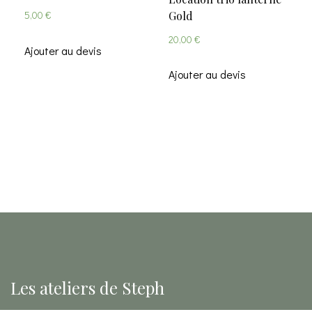
Gold
5,00
€
20,00
€
Ajouter au devis
Ajouter au devis
Les ateliers de Steph