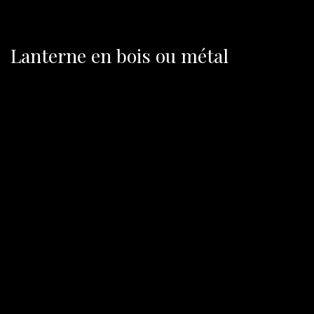
Lanterne en bois ou métal